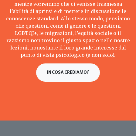
mentre vorremmo che ci venisse trasmessa
l’abilità di aprirsi e di mettere in discussione le
conoscenze standard. Allo stesso modo, pensiamo
che questioni come il genere e le questioni
LGBTQI+, le migrazioni, l’equità sociale o il
razzismo non trovino il giusto spazio nelle nostre
lezioni, nonostante il loro grande interesse dal
punto di vista psicologico (e non solo).
IN COSA CREDIAMO?