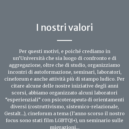
I nostri valori
Per questi motivi, e poiché crediamo in
un’Università che sia luogo di confronto e di
aggregazione, oltre che di studio, organizziamo
incontri di autoformazione, seminari, laboratori,
cineforum e anche attività più di stampo ludico. Per
citare alcune delle nostre iniziative degli anni
scorsi, abbiamo organizzato alcuni laboratori
“esperienziali” con psicoterapeutə di orientamenti
diversi (costruttivismo, sistemico-relazionale,
Gestalt…), cineforum a tema (l’anno scorso il nostro
focus sono stati film LGBTQI+), un seminario sulle
migrazioni…