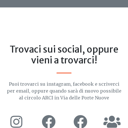
Trovaci sui social, oppure
vieni a trovarci!
Puoi trovarci su instagram, facebook e scriverci
per email, oppure quando sarà di nuovo possibile
al circolo ARCI in Via delle Porte Nuove