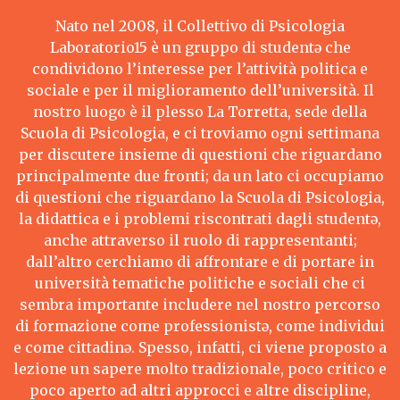
Nato nel 2008, il Collettivo di Psicologia
Laboratorio15 è un gruppo di studentə che
condividono l’interesse per l’attività politica e
sociale e per il miglioramento dell’università. Il
nostro luogo è il plesso La Torretta, sede della
Scuola di Psicologia, e ci troviamo ogni settimana
per discutere insieme di questioni che riguardano
principalmente due fronti; da un lato ci occupiamo
di questioni che riguardano la Scuola di Psicologia,
la didattica e i problemi riscontrati dagli studentə,
anche attraverso il ruolo di rappresentanti;
dall’altro cerchiamo di affrontare e di portare in
università tematiche politiche e sociali che ci
sembra importante includere nel nostro percorso
di formazione come professionistə, come individui
e come cittadinə. Spesso, infatti, ci viene proposto a
lezione un sapere molto tradizionale, poco critico e
poco aperto ad altri approcci e altre discipline,