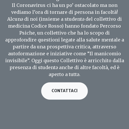
Il Coronavirus ci ha un po’ ostacolato ma non
vediamo l’ora di tornare di persona in facoltà!
Alcunə di noi (insieme a studentə del collettivo di
medicina Codice Rosso) hanno fondato Percorso
Psiche, un collettivo che ha lo scopo di
approfondire questioni legate alla salute mentale a
partire da una prospettiva critica, attraverso
autoformazione e iniziative come “Il manicomio
invisibile”. Oggi questo Collettivo è arricchito dalla
presenza di studentə anche di altre facoltà, ed è
aperto a tuttə.
CONTATTACI