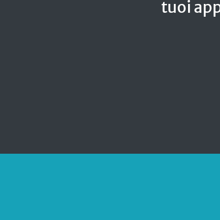
tuoi app